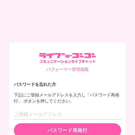
パフォーマー管理画面
パスワードを忘れた方
下記にご登録メールアドレスを入力し「パスワード再発
行」 ボタンを押してください。
パスワード再発行