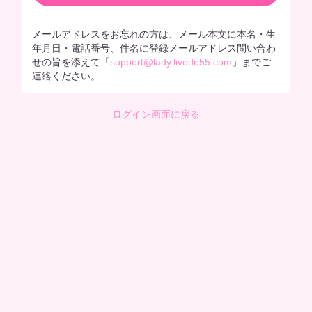
メールアドレスをお忘れの方は、メール本文に本名・生
年月日・電話番号、件名に登録メールアドレス問い合わ
せの旨を添えて「
support@lady.livede55.com
」までご
連絡ください。
ログイン画面に戻る