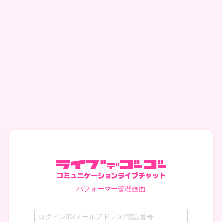
パフォーマー管理画面