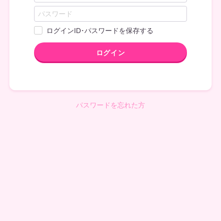
ログインID･パスワードを保存する
ログイン
パスワードを忘れた方