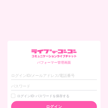
パフォーマー管理画面
ログインID･パスワードを保存する
ログイン