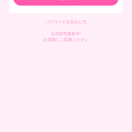
パスワードを忘れた方
出演女性募集中!
お気軽にご応募ください